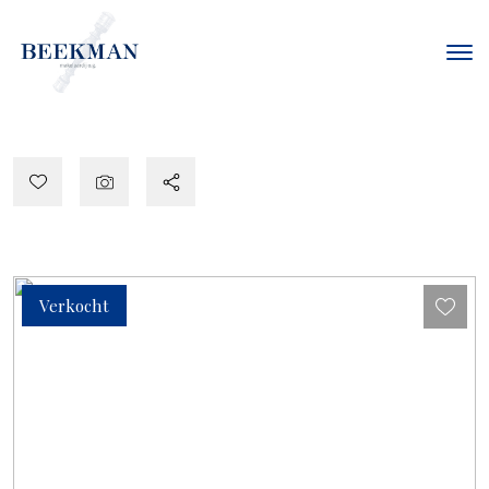
Verkocht