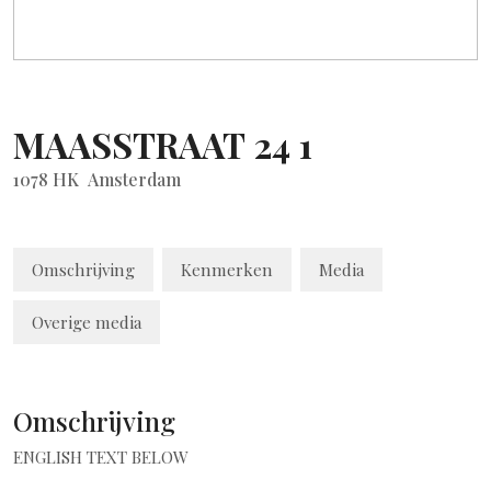
MAASSTRAAT
24
1
1078 HK
Amsterdam
Omschrijving
Kenmerken
Media
Overige media
Omschrijving
ENGLISH TEXT BELOW