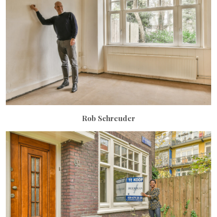
Rob Schreuder