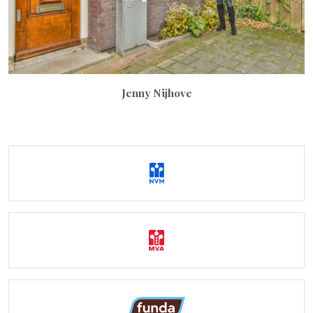
Jenny Nijhove