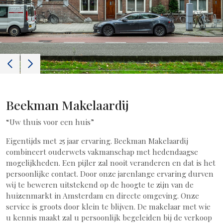
Previous
Next
Beekman Makelaardij
“Uw thuis voor een huis”
Eigentijds met 25 jaar ervaring. Beekman Makelaardij
combineert ouderwets vakmanschap met hedendaagse
mogelijkheden. Een pijler zal nooit veranderen en dat is het
persoonlijke contact. Door onze jarenlange ervaring durven
wij te beweren uitstekend op de hoogte te zijn van de
huizenmarkt in Amsterdam en directe omgeving. Onze
service is groots door klein te blijven. De makelaar met wie
u kennis maakt zal u persoonlijk begeleiden bij de verkoop