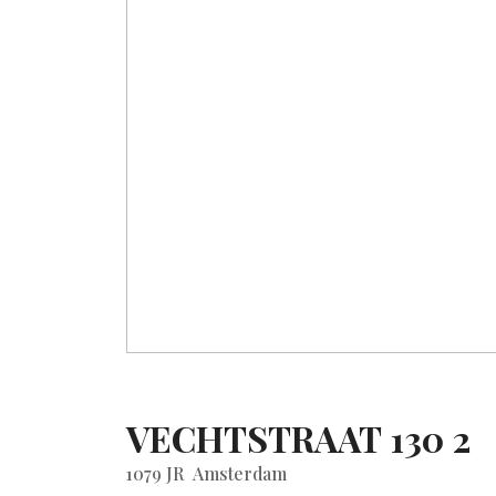
VECHTSTRAAT
130
2
1079 JR
Amsterdam