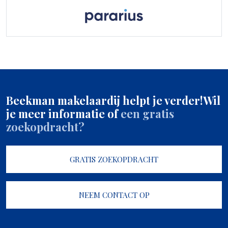
Beekman makelaardij helpt je verder!
Wil
je meer informatie of
een gratis
zoekopdracht?
GRATIS ZOEKOPDRACHT
NEEM CONTACT OP