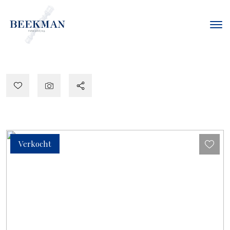
Verkocht