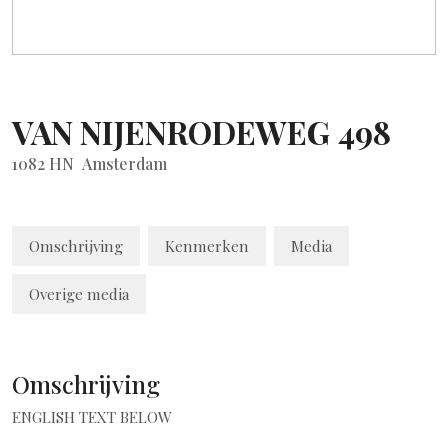
VAN NIJENRODEWEG
498
1082 HN
Amsterdam
Omschrijving
Kenmerken
Media
Overige media
Omschrijving
ENGLISH TEXT BELOW