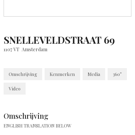
SNELLEVELDSTRAAT
69
1107 VT
Amsterdam
Omschrijving
Kenmerken
Media
360°
Video
Omschrijving
ENGLISH TRANSLATION BELOW