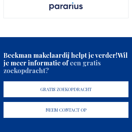
Beekman makelaardij helpt je verder!
Wil
je meer informatie of
een gratis
zoekopdracht?
GRATIS ZOEKOPDRACHT
NEEM CONTACT OP