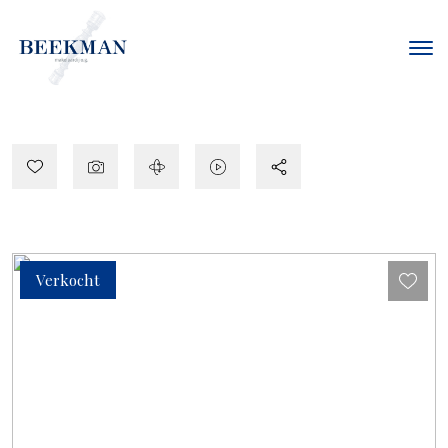
Verkocht