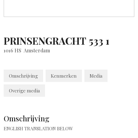
PRINSENGRACHT
533
1
1016 HS
Amsterdam
Omschrijving
Kenmerken
Media
Overige media
Omschrijving
ENGLISH TRANSLATION BELOW