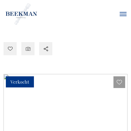
Verkocht