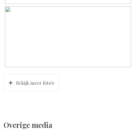
Bekijk meer foto's
Overige media