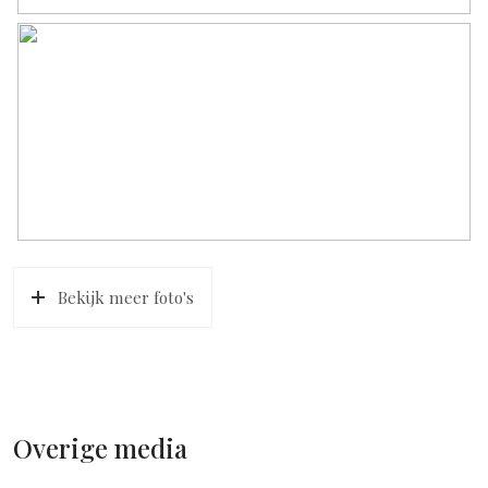
Bekijk meer foto's
Overige media