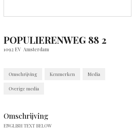
POPULIERENWEG
88
2
1092 EV
Amsterdam
Omschrijving
Kenmerken
Media
Overige media
Omschrijving
ENGLISH TEXT BELOW