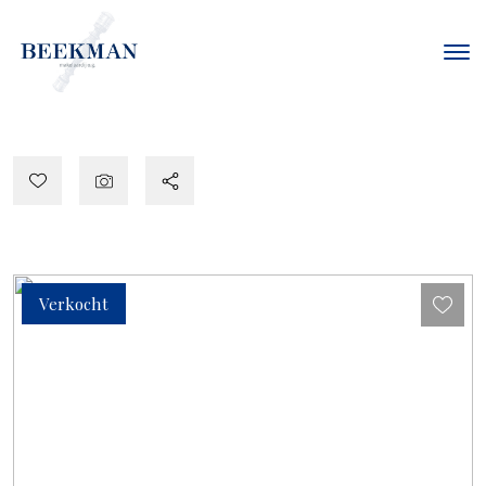
Verkocht