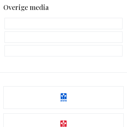
Overige media