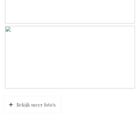
Bekijk meer foto's