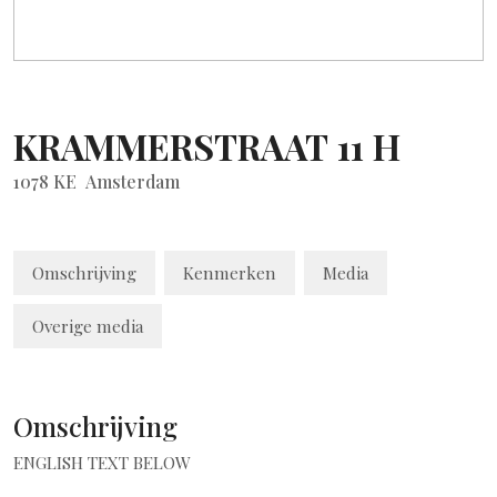
KRAMMERSTRAAT
11
H
1078 KE
Amsterdam
Omschrijving
Kenmerken
Media
Overige media
Omschrijving
ENGLISH TEXT BELOW