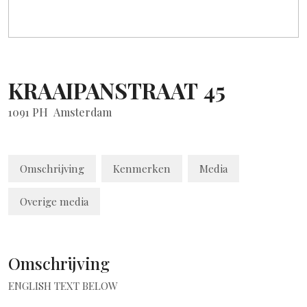
KRAAIPANSTRAAT
45
1091 PH
Amsterdam
Omschrijving
Kenmerken
Media
Overige media
Omschrijving
ENGLISH TEXT BELOW