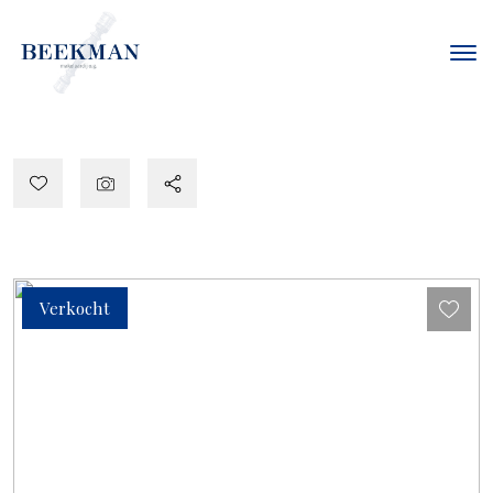
Verkocht