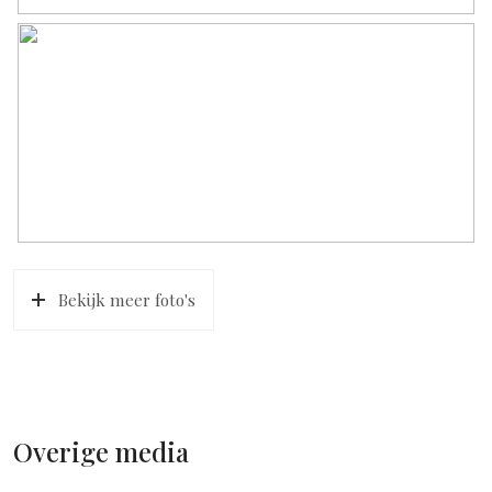
Bekijk meer foto's
Overige media