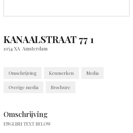
KANAALSTRAAT
77
1
1054 XA
Amsterdam
Omschrijving
Kenmerken
Media
Overige media
Brochure
Omschrijving
ENGLISH TEXT BELOW