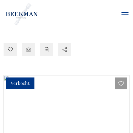
Verkocht