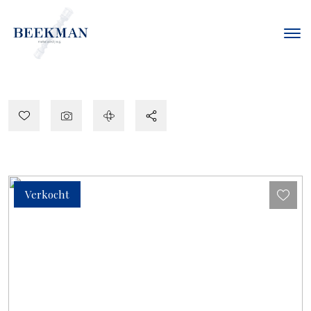
Verkocht