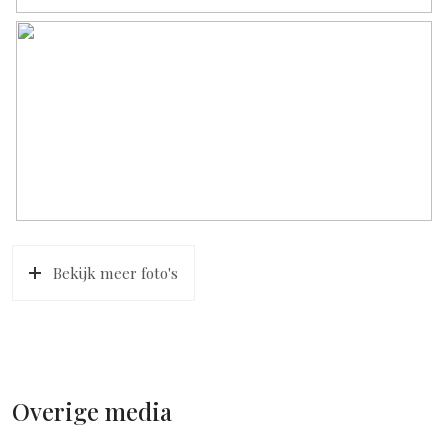
Bekijk meer foto's
Overige media