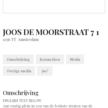
JOOS DE MOORSTRAAT
7
1
1056 TT
Amsterdam
Omschrijving
Kenmerken
Media
Overige media
360°
Omschrijving
ENGLISH TEXT BELOW
Aan rustig plein in een van de leukste straten van de