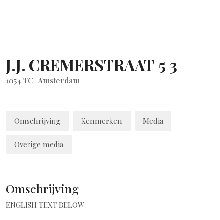
J.J. CREMERSTRAAT
5
3
1054 TC
Amsterdam
Omschrijving
Kenmerken
Media
Overige media
Omschrijving
ENGLISH TEXT BELOW