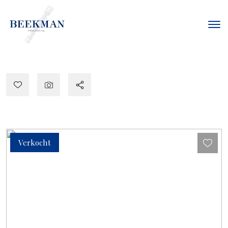
Verkocht