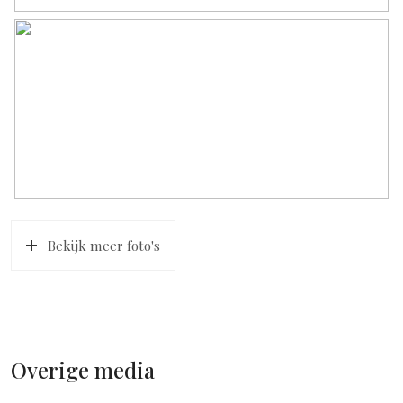
Bekijk meer foto's
Overige media