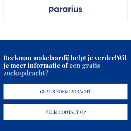
Beekman makelaardij helpt je verder!
Wil
je meer informatie of
een gratis
zoekopdracht?
GRATIS ZOEKOPDRACHT
NEEM CONTACT OP