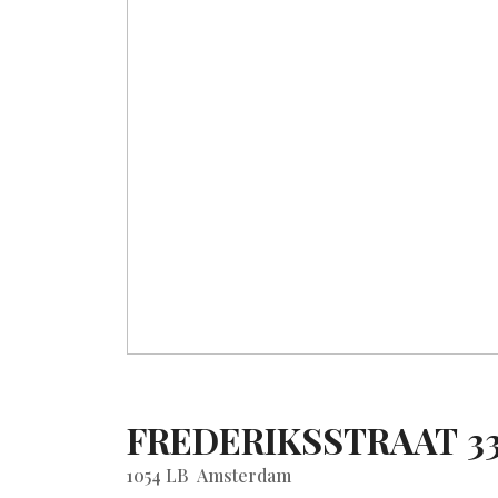
FREDERIKSSTRAAT
3
1054 LB
Amsterdam