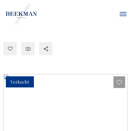
Verkocht