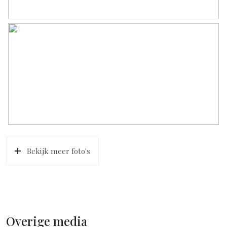
Bekijk meer foto's
Overige media