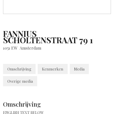
FANNIUS
SCHOLTENSTRAAT
79
1
1051 EW
Amsterdam
Omschrijving
Kenmerken
Media
Overige media
Omschrijving
ENGLISH TEXT BELOW