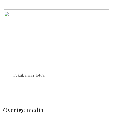
Bekijk meer foto's
Overige media