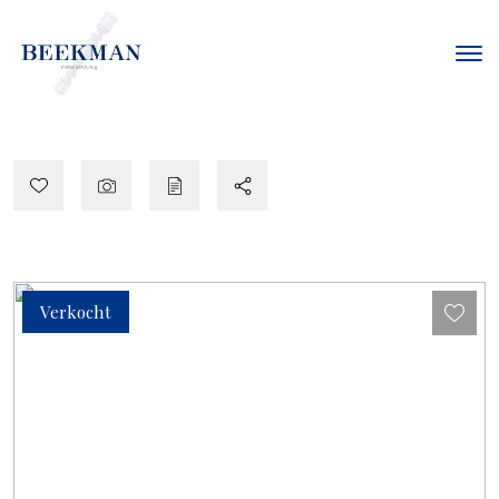
Verkocht