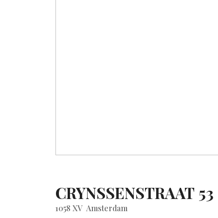
CRYNSSENSTRAAT
53
1058 XV
Amsterdam