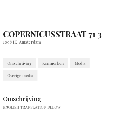
COPERNICUSSTRAAT
71
3
1098 JE
Amsterdam
Omschrijving
Kenmerken
Media
Overige media
Omschrijving
ENGLISH TRANSLATION BELOW