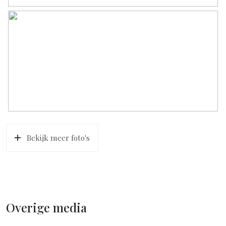
Bekijk meer foto's
Overige media