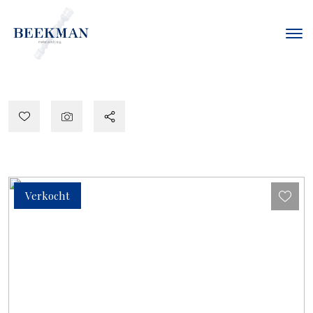
Verkocht