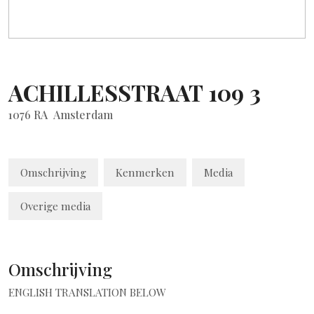
ACHILLESSTRAAT
109
3
1076 RA
Amsterdam
Omschrijving
Kenmerken
Media
Overige media
Omschrijving
ENGLISH TRANSLATION BELOW